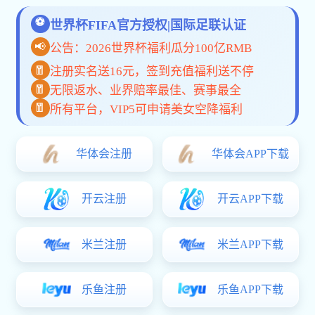
立即下载九游j9官网网页版入口APP