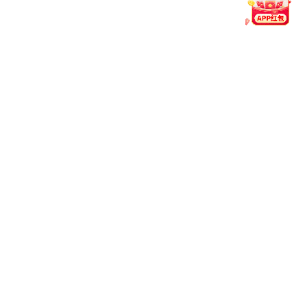
长带来的积极变化。这种逐步向上的趋势，为未来更
多挑战注入希望，同时也证明了持续改进的重要性，
是每个成功团队必须经历的一部分过程。
4、团队合作精神
一支优秀的球队离不开良好的团队合作精神，而这恰
恰是卡斯尔非常重视的一点。他认为，无论个别球员
技艺多么出众，如果没有良好的配合，都难以实现最
佳效果。因此，他鼓励每位球员都要承担起责任，相
互支持，共同迎接挑战。
在实际比赛过程中，这种团队合作精神得到充分体
现。当某个球员处于包夹状态，其余队友能够迅速调
动位置进行掩护或者补位，从而有效保护持球者并创